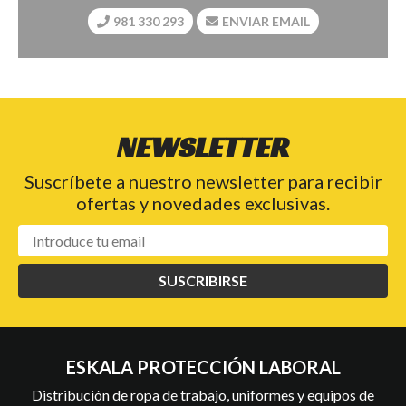
981 330 293
ENVIAR EMAIL
NEWSLETTER
Suscríbete a nuestro newsletter para recibir
ofertas y novedades exclusivas.
SUSCRIBIRSE
ESKALA PROTECCIÓN LABORAL
Distribución de ropa de trabajo, uniformes y equipos de