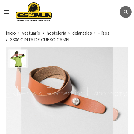
inicio
vestuario
hostelería
delantales
- lisos
3306 CINTA DE CUERO CAMEL