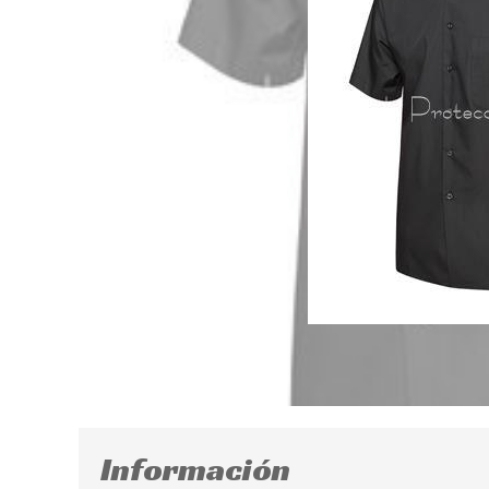
Información