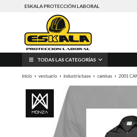
ESKALA PROTECCIÓN LABORAL
TODAS LAS CATEGORÍAS
inicio
vestuario
industria base
camisas
2001 C