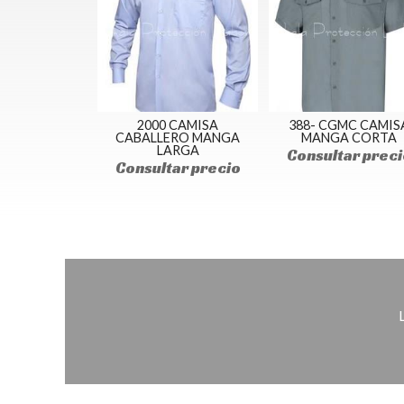
2000 CAMISA
388- CGMC CAMIS
CABALLERO MANGA
MANGA CORTA
LARGA
Consultar preci
Consultar precio