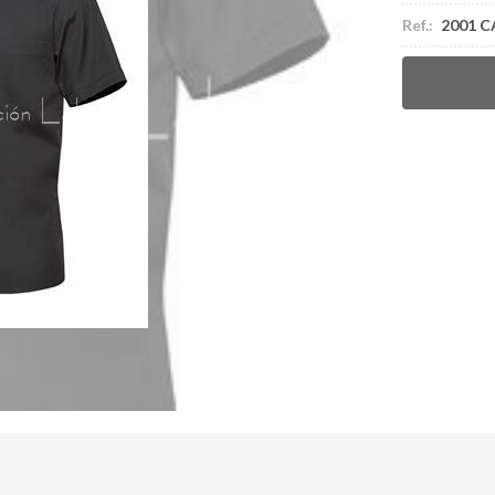
Ref.:
2001 