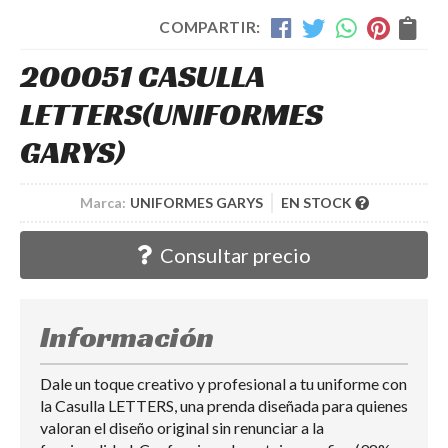
COMPARTIR:
200051 CASULLA
LETTERS
(UNIFORMES
GARYS)
Marca:
UNIFORMES GARYS
EN STOCK
Consultar precio
Información
Dale un toque creativo y profesional a tu uniforme con
la Casulla LETTERS, una prenda diseñada para quienes
valoran el diseño original sin renunciar a la