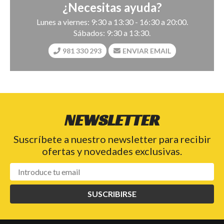
¿Necesitas ayuda?
Lunes a viernes: 9:30 a 13:30 - 16:30 a 20:00.
Sábados: 9:30 a 13:30.
981 330 293
ENVIAR EMAIL
NEWSLETTER
Suscríbete a nuestro newsletter para recibir
ofertas y novedades exclusivas.
SUSCRIBIRSE