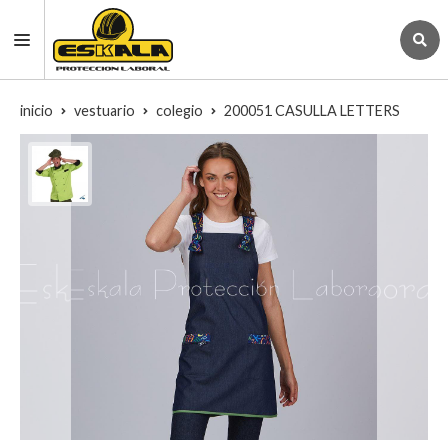
inicio
vestuario
colegio
200051 CASULLA LETTERS