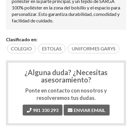
poliéster en la parte principal, y un tejido de SARGA
100% poliéster en la zona del bolsillo y el espacio para
personalizar. Esto garantiza durabilidad, comodidad y
facilidad de cuidado.
Clasificado en:
COLEGIO
ESTOLAS
UNIFORMES GARYS
¿Alguna duda? ¿Necesitas
asesoramiento?
Ponte en contacto con nosotros y
resolveremos tus dudas.
981 330 293
ENVIAR EMAIL