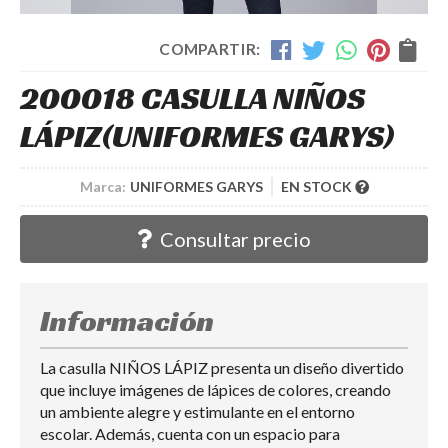
COMPARTIR:
200018 CASULLA NIÑOS
LÁPIZ
(UNIFORMES GARYS)
Marca:
UNIFORMES GARYS
EN STOCK
Consultar precio
Información
La casulla NIÑOS LÁPIZ presenta un diseño divertido
que incluye imágenes de lápices de colores, creando
un ambiente alegre y estimulante en el entorno
escolar. Además, cuenta con un espacio para