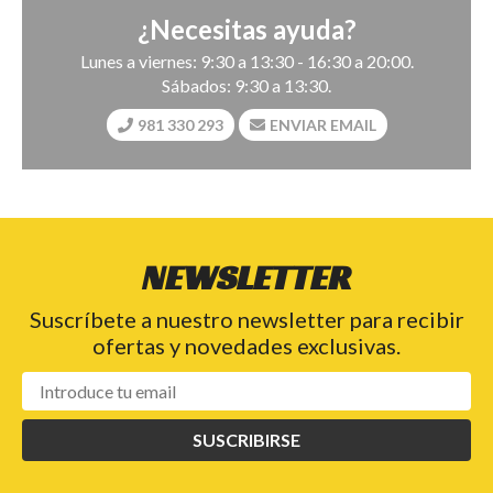
¿Necesitas ayuda?
Lunes a viernes: 9:30 a 13:30 - 16:30 a 20:00.
Sábados: 9:30 a 13:30.
981 330 293
ENVIAR EMAIL
NEWSLETTER
Suscríbete a nuestro newsletter para recibir
ofertas y novedades exclusivas.
SUSCRIBIRSE