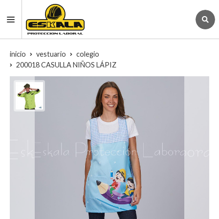
inicio
vestuario
colegio
200018 CASULLA NIÑOS LÁPIZ