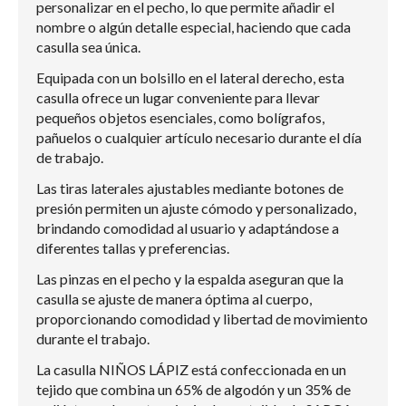
personalizar en el pecho, lo que permite añadir el
nombre o algún detalle especial, haciendo que cada
casulla sea única.
Equipada con un bolsillo en el lateral derecho, esta
casulla ofrece un lugar conveniente para llevar
pequeños objetos esenciales, como bolígrafos,
pañuelos o cualquier artículo necesario durante el día
de trabajo.
Las tiras laterales ajustables mediante botones de
presión permiten un ajuste cómodo y personalizado,
brindando comodidad al usuario y adaptándose a
diferentes tallas y preferencias.
Las pinzas en el pecho y la espalda aseguran que la
casulla se ajuste de manera óptima al cuerpo,
proporcionando comodidad y libertad de movimiento
durante el trabajo.
La casulla NIÑOS LÁPIZ está confeccionada en un
tejido que combina un 65% de algodón y un 35% de