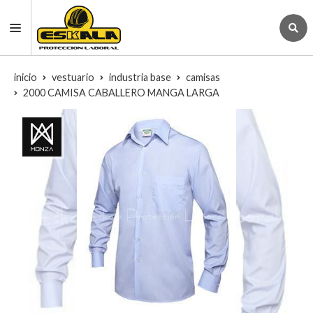
inicio
vestuario
industria base
camisas
2000 CAMISA CABALLERO MANGA LARGA