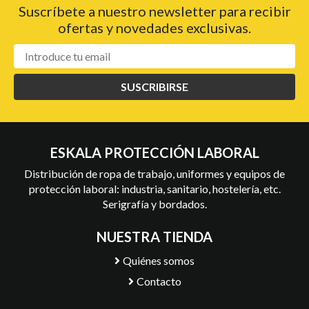
Suscríbete a nuestro newsletter para recibir
ofertas y novedades exclusivas.
SUSCRIBIRSE
ESKALA PROTECCIÓN LABORAL
Distribución de ropa de trabajo, uniformes y equipos de
protección laboral: industria, sanitario, hostelería, etc.
Serigrafía y bordados.
NUESTRA TIENDA
Quiénes somos
Contacto