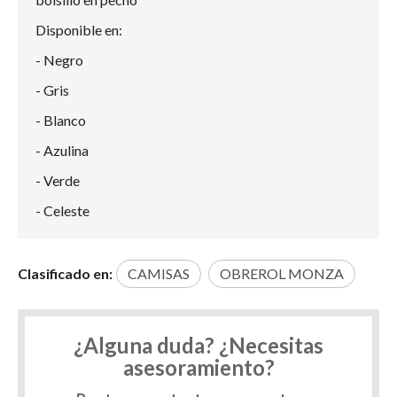
Disponible en:
- Negro
- Gris
- Blanco
- Azulina
- Verde
- Celeste
Clasificado en:
CAMISAS
OBREROL MONZA
¿Alguna duda? ¿Necesitas
asesoramiento?