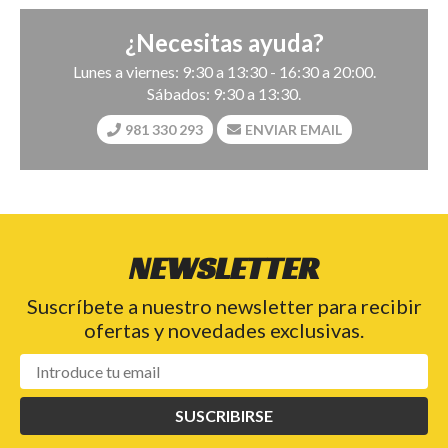
¿Necesitas ayuda?
Lunes a viernes: 9:30 a 13:30 - 16:30 a 20:00.
Sábados: 9:30 a 13:30.
981 330 293
ENVIAR EMAIL
NEWSLETTER
Suscríbete a nuestro newsletter para recibir
ofertas y novedades exclusivas.
SUSCRIBIRSE