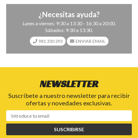
¿Necesitas ayuda?
Lunes a viernes: 9:30 a 13:30 - 16:30 a 20:00.
Sábados: 9:30 a 13:30.
981 330 293
ENVIAR EMAIL
NEWSLETTER
Suscríbete a nuestro newsletter para recibir
ofertas y novedades exclusivas.
SUSCRIBIRSE