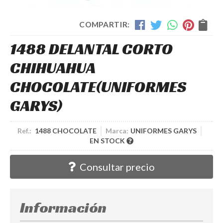
COMPARTIR:
1488 DELANTAL CORTO
CHIHUAHUA
CHOCOLATE
(UNIFORMES
GARYS)
Ref.:
1488 CHOCOLATE
Marca:
UNIFORMES GARYS
EN STOCK
Consultar precio
Información