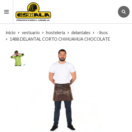
inicio
vestuario
hostelería
delantales
- lisos
1488 DELANTAL CORTO CHIHUAHUA CHOCOLATE