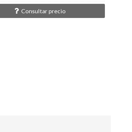
Consultar precio