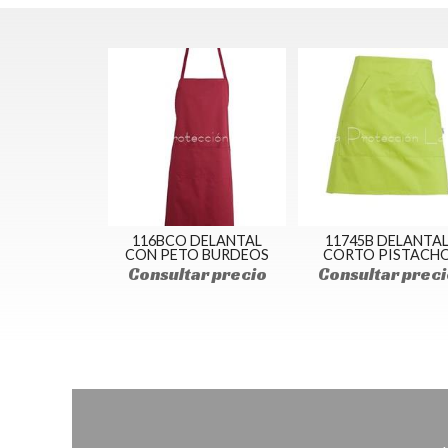
116BCO DELANTAL
11745B DELANTA
CON PETO BURDEOS
CORTO PISTACH
Consultar precio
Consultar preci