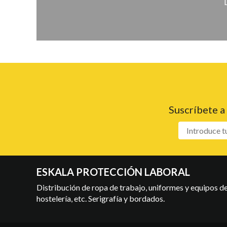
Suscríbete a
ESKALA PROTECCIÓN LABORAL
Distribución de ropa de trabajo, uniformes y equipos de 
hostelería, etc. Serigrafía y bordados.