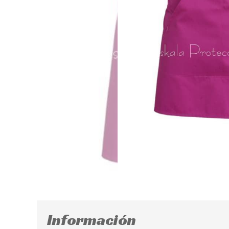
Información