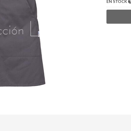
EN STOCK