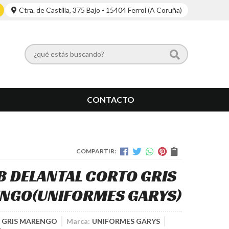
Ctra. de Castilla, 375 Bajo - 15404 Ferrol (A Coruña)
CONTACTO
COMPARTIR:
B DELANTAL CORTO GRIS
NGO
(UNIFORMES GARYS)
B GRIS MARENGO
Marca:
UNIFORMES GARYS