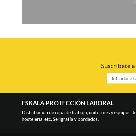
Suscríbete a
ESKALA PROTECCIÓN LABORAL
Distribución de ropa de trabajo, uniformes y equipos de 
hostelería, etc. Serigrafía y bordados.