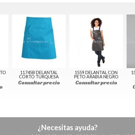
RTO
11745B DELANTAL
1559 DELANTAL CON
1
CORTO TURQUESA
PETO ARABIA NEGRO
Consultar precio
Consultar precio
o
¿Necesitas ayuda?