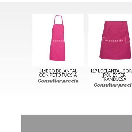
116BCO DELANTAL
1171 DELANTAL CO
CON PETO FUCSIA
POLIÉSTER
FRAMBUESA
Consultar precio
Consultar preci