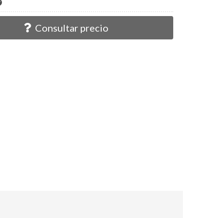
Consultar precio