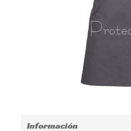
Información