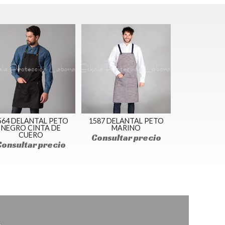
564 DELANTAL PETO
1587 DELANTAL PETO
NEGRO CINTA DE
MARINO
CUERO
Consultar precio
Consultar precio