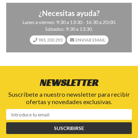
¿Necesitas ayuda?
Lunes a viernes: 9:30 a 13:30 - 16:30 a 20:00.
Sábados: 9:30 a 13:30.
981 330 293
ENVIAR EMAIL
NEWSLETTER
Suscríbete a nuestro newsletter para recibir
ofertas y novedades exclusivas.
SUSCRIBIRSE