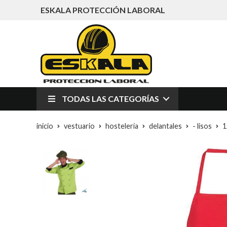
ESKALA PROTECCIÓN LABORAL
TODAS LAS CATEGORÍAS
inicio
vestuario
hostelería
delantales
- lisos
1