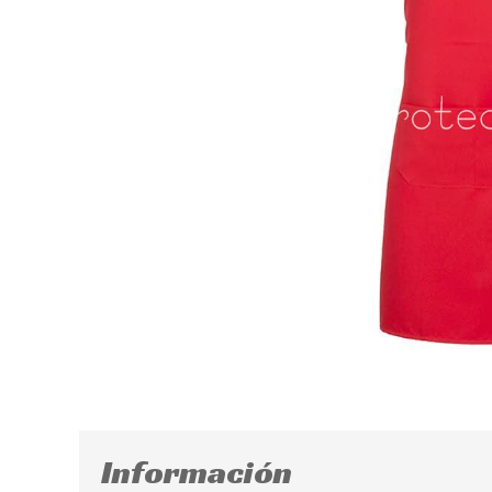
Información