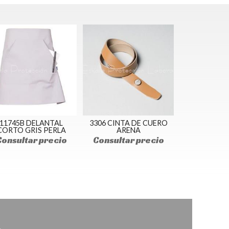
11745B DELANTAL
3306 CINTA DE CUERO
CORTO GRIS PERLA
ARENA
Consultar precio
Consultar precio