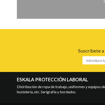
Suscríbete a
ESKALA PROTECCIÓN LABORAL
Distribución de ropa de trabajo, uniformes y equipos de 
hostelería, etc. Serigrafía y bordados.