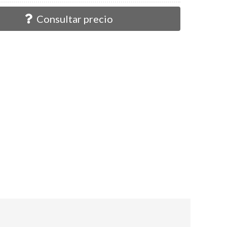
Consultar precio