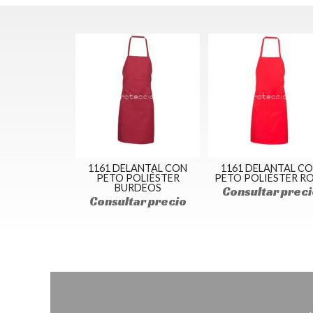
1161 DELANTAL CON
1161 DELANTAL C
PETO POLIÉSTER
PETO POLIÉSTER R
BURDEOS
Consultar preci
Consultar precio