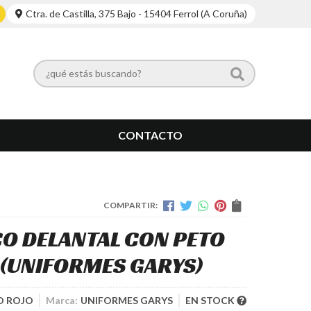
Ctra. de Castilla, 375 Bajo - 15404 Ferrol (A Coruña)
CONTACTO
COMPARTIR:
CO DELANTAL CON PETO
(UNIFORMES GARYS)
O ROJO
Marca:
UNIFORMES GARYS
EN STOCK