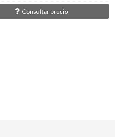
Consultar precio