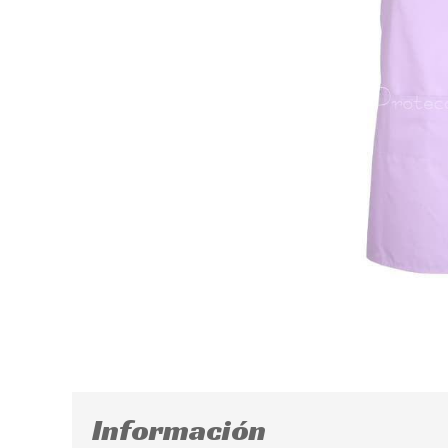
Información