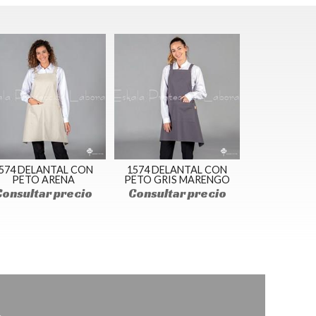
574 DELANTAL CON
1574 DELANTAL CON
PETO ARENA
PETO GRIS MARENGO
Consultar precio
Consultar precio