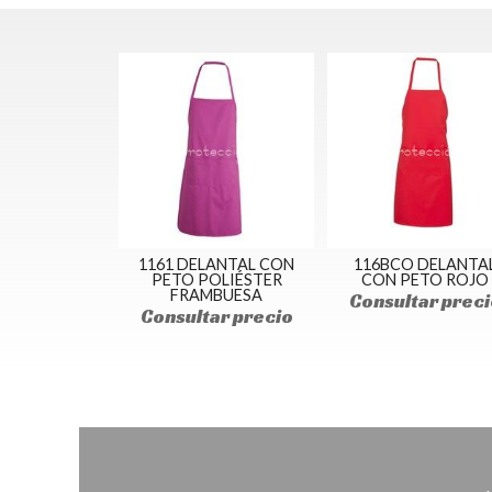
1161 DELANTAL CON
116BCO DELANTA
PETO POLIÉSTER
CON PETO ROJO
FRAMBUESA
Consultar preci
Consultar precio