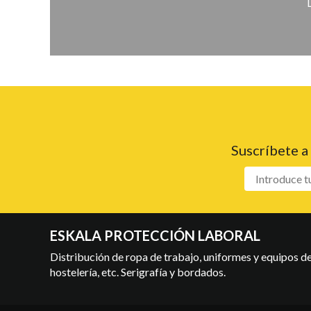
Suscríbete a
ESKALA PROTECCIÓN LABORAL
Distribución de ropa de trabajo, uniformes y equipos de 
hostelería, etc. Serigrafía y bordados.