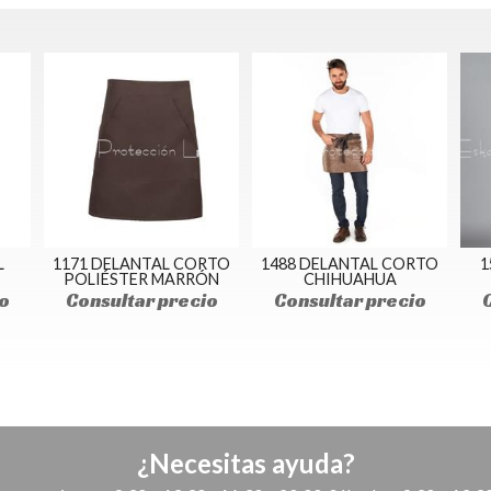
L
1171 DELANTAL CORTO
1488 DELANTAL CORTO
1
POLIÉSTER MARRÓN
CHIHUAHUA
o
Consultar precio
Consultar precio
¿Necesitas ayuda?