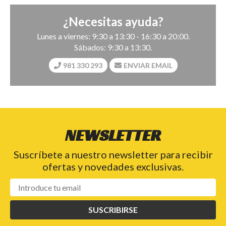
¿Necesitas ayuda?
Lunes a viernes: 9:30 a 13:30 - 16:30 a 20:00.
Sábados: 9:30 a 13:30.
981 330 293
ENVIAR EMAIL
NEWSLETTER
Suscríbete a nuestro newsletter para recibir
ofertas y novedades exclusivas.
SUSCRIBIRSE