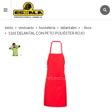
inicio
vestuario
hostelería
delantales
- lisos
1161 DELANTAL CON PETO POLIÉSTER ROJO