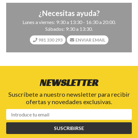
¿Necesitas ayuda?
Lunes a viernes: 9:30 a 13:30 - 16:30 a 20:00.
Sábados: 9:30 a 13:30.
981 330 293
ENVIAR EMAIL
NEWSLETTER
Suscríbete a nuestro newsletter para recibir
ofertas y novedades exclusivas.
SUSCRIBIRSE