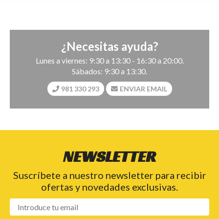
¿Necesitas ayuda?
Lunes a viernes: 9:30 a 13:30 - 16:30 a 20:00.
Sábados: 9:30 a 13:30.
981 330 293
ENVIAR EMAIL
NEWSLETTER
Suscríbete a nuestro newsletter para recibir
ofertas y novedades exclusivas.