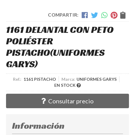
COMPARTIR:
1161 DELANTAL CON PETO
POLIÉSTER
PISTACHO
(UNIFORMES
GARYS)
Ref.:
1161 PISTACHO
Marca:
UNIFORMES GARYS
EN STOCK
Consultar precio
Información