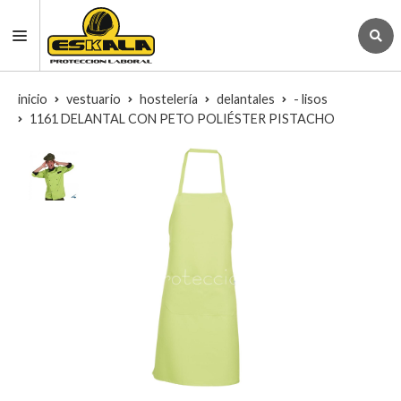
inicio
vestuario
hostelería
delantales
- lisos
1161 DELANTAL CON PETO POLIÉSTER PISTACHO