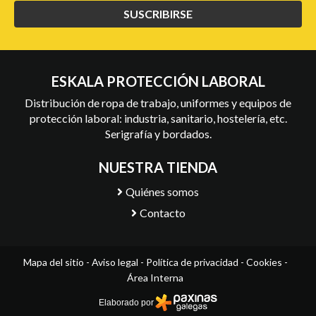
SUSCRIBIRSE
ESKALA PROTECCIÓN LABORAL
Distribución de ropa de trabajo, uniformes y equipos de
protección laboral: industria, sanitario, hostelería, etc.
Serigrafía y bordados.
NUESTRA TIENDA
Quiénes somos
Contacto
Mapa del sitio
-
Aviso legal
-
Política de privacidad
-
Cookies
-
Área Interna
Elaborado por