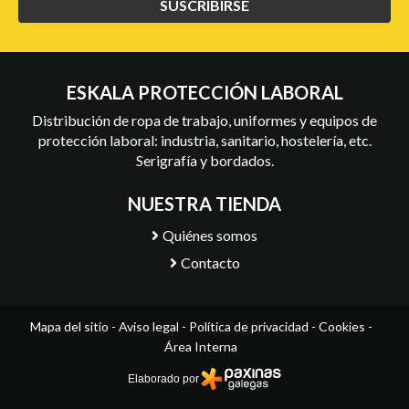
SUSCRIBIRSE
ESKALA PROTECCIÓN LABORAL
Distribución de ropa de trabajo, uniformes y equipos de
protección laboral: industria, sanitario, hostelería, etc.
Serigrafía y bordados.
NUESTRA TIENDA
Quiénes somos
Contacto
Mapa del sitio
-
Aviso legal
-
Política de privacidad
-
Cookies
-
Área Interna
Elaborado por