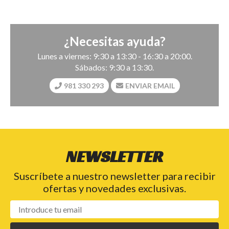
¿Necesitas ayuda?
Lunes a viernes: 9:30 a 13:30 - 16:30 a 20:00.
Sábados: 9:30 a 13:30.
981 330 293
ENVIAR EMAIL
NEWSLETTER
Suscríbete a nuestro newsletter para recibir
ofertas y novedades exclusivas.