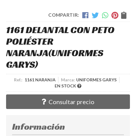
COMPARTIR:
1161 DELANTAL CON PETO
POLIÉSTER
NARANJA
(UNIFORMES
GARYS)
Ref.:
1161 NARANJA
Marca:
UNIFORMES GARYS
EN STOCK
Consultar precio
Información