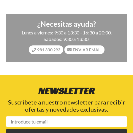
¿Necesitas ayuda?
Lunes a viernes: 9:30 a 13:30 - 16:30 a 20:00.
Sábados: 9:30 a 13:30.
981 330 293
ENVIAR EMAIL
NEWSLETTER
Suscríbete a nuestro newsletter para recibir
ofertas y novedades exclusivas.