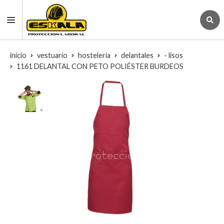
inicio
vestuario
hostelería
delantales
- lisos
1161 DELANTAL CON PETO POLIÉSTER BURDEOS