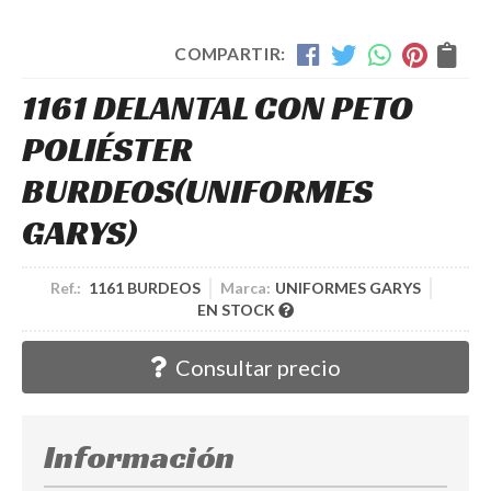
COMPARTIR:
1161 DELANTAL CON PETO
POLIÉSTER
BURDEOS
(UNIFORMES
GARYS)
Ref.:
1161 BURDEOS
Marca:
UNIFORMES GARYS
EN STOCK
Consultar precio
Información