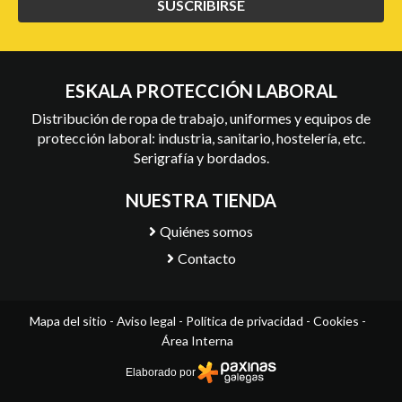
SUSCRIBIRSE
ESKALA PROTECCIÓN LABORAL
Distribución de ropa de trabajo, uniformes y equipos de
protección laboral: industria, sanitario, hostelería, etc.
Serigrafía y bordados.
NUESTRA TIENDA
Quiénes somos
Contacto
Mapa del sitio
-
Aviso legal
-
Política de privacidad
-
Cookies
-
Área Interna
Elaborado por